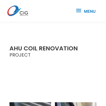
MENU
AHU COIL RENOVATION
PROJECT