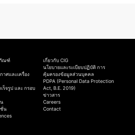
ภัณฑ์
เกี่ยวกับ CIG
นโยบายและระเบียบปฏิบัติ การ
ากาศและเครื่อง
คุ้มครองข้อมูลส่วนบุคคล
PDPA (Personal Data Protection
ร็จรูป และ กรอบ
Act, B.E. 2019)
ข่าวสาร
่น
Careers
ชั่น
Contact
rences