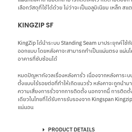
เลือกวัสดุที่ใช้ได้ด้วย ไม่ว่าจะเป็นอลูมิเนียม เหล็ก
KINGZIP SF
KingZip ได้นำระบบ Standing Seam มาประยุกค์ใช้กับ
ออกแบบ โดยหลังคาจะสามารถทำเป็นแผ่นตรง แผ่นโค้ง
อาคารที่ซับซ้อนได้
หมดปัญหากังวลเรื่องหลังคารั่ว เนื่องจากหลังคาระบ
ตั้งแบบไร้รอยต่อที่ทำให้เกิดแนวรั่ว หลังคาจะถูกนำม
ความเสี่ยงการรั่วจากการติดตั้ง นอกจากนี้ การติดตั้งที
เดียวในไทยที่ได้รับการรับรองจาก Kingspan Kingzip 
แน่นอน
PRODUCT DETAILS