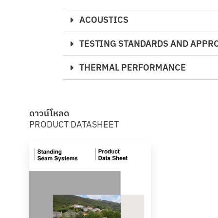
ACOUSTICS
TESTING STANDARDS AND APPR
THERMAL PERFORMANCE
ดาวน์โหลด
PRODUCT DATASHEET