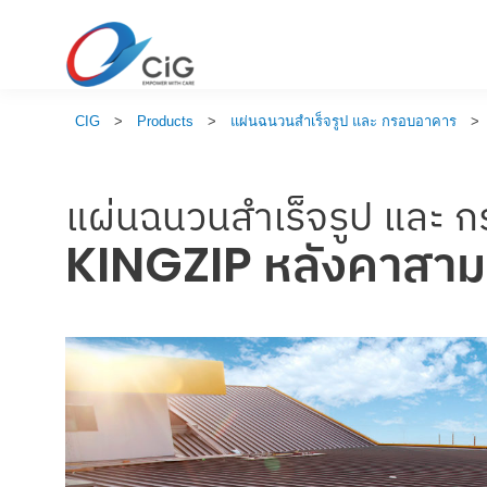
CIG
>
Products
>
แผ่นฉนวนสำเร็จรูป และ กรอบอาคาร
>
แผ่นฉนวนสำเร็จรูป และ 
KINGZIP หลังคาสามม