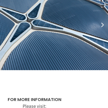
FOR MORE INFORMATION
Please visit: