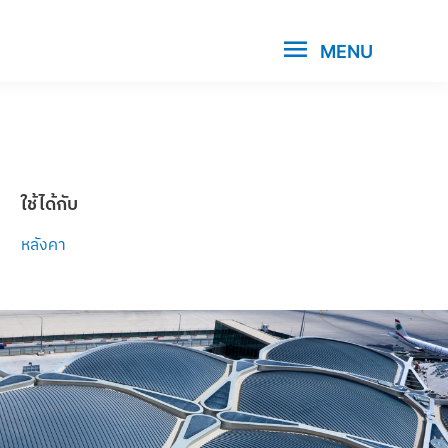
MENU
ใช้ได้กับ
หลังคา