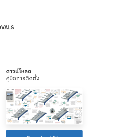
OVALS
ดาวน์โหลด
คู่มือการติดตั้ง