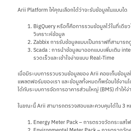
Arii Platform ให้คุณเลือกได้ว่าจะรับข้อมูลในแบบใด
BigQuery หรือก็คือการรวมข้อมูลไว้ในที่เดี
วิเคราะห์ข้อมูล
Zabbix การรับข้อมูลแบบเป็นกราฟที่สามารถดู
Scada : การนำข้อมูลมาออกแบบเพิ่มเติม inter
รวดเร็วและเข้าใจง่ายแบบ Real-Time
เมื่อมีระบบการรวบรวมข้อมูลของ Arii คอยเก็บข้อมูลให้ค
แพลตฟอร์มของเรา และข้อมูลทั้งหมดก็พร้อมใช้งานได้ใน
ได้กับระบบการจัดการอาคารส่วนใหญ่ (BMS) ทำให้ง่า
ในขณะนี้ Arii สามารถตรวจสอบและควบคุมได้ใน 3 หม
Energy Meter Pack – การตรวจวัดกระแสไฟ
Environmental Meter Pack – การตรวจวั