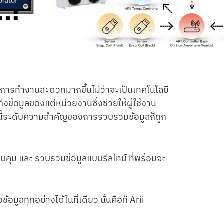
ยให้การทำงานสะดวกมากขึ้นไม่ว่าจะเป็นเทคโนโลยี
งข้อมูลของแต่หน่วยงานซึ่งช่วยให้ผู้ใช้งาน
ล่านี้ระดับความสำคัญของการรวบรวมข้อมูลก็ถูก
บคุม และ รวบรวมข้อมูลแบบรีลไทม์ ที่พร้อมจะ
มูลทุกอย่างได้ในที่เดียว นั่นคือก็ Arii