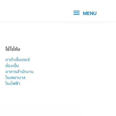
MENU
ใช้ได้กับ
ดาต้าเซ็นเตอร์
ห้องเย็น
อาคารสำนักงาน
โรงพยาบาล
โรงไฟฟ้า