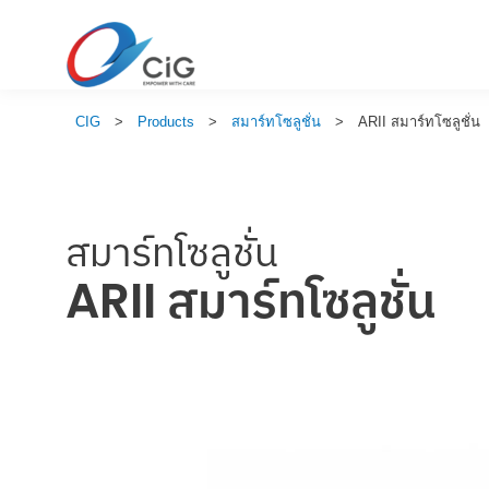
CIG
>
Products
>
สมาร์ทโซลูชั่น
>
ARII สมาร์ทโซลูชั่น
สมาร์ทโซลูชั่น
ARII สมาร์ทโซลูชั่น