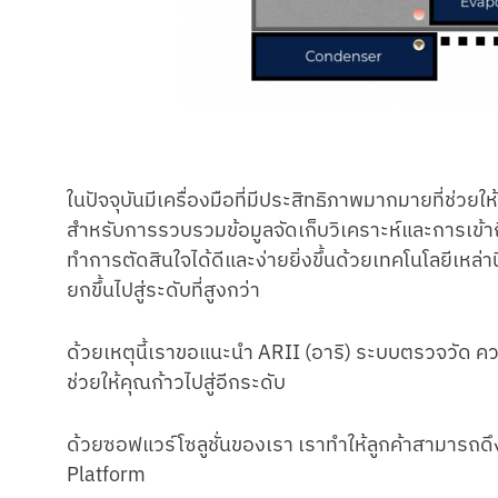
ในปัจจุบันมีเครื่องมือที่มีประสิทธิภาพมากมายที่ช่ว
สำหรับการรวบรวมข้อมูลจัดเก็บวิเคราะห์และการเข้าถึ
ทำการตัดสินใจได้ดีและง่ายยิ่งขึ้นด้วยเทคโนโลยีเห
ยกขึ้นไปสู่ระดับที่สูงกว่า
ด้วยเหตุนี้เราขอแนะนำ ARII (อาริ) ระบบตรวจวัด คว
ช่วยให้คุณก้าวไปสู่อีกระดับ
ด้วยซอฟแวร์โซลูชั่นของเรา เราทำให้ลูกค้าสามารถดึงข้อ
Platform