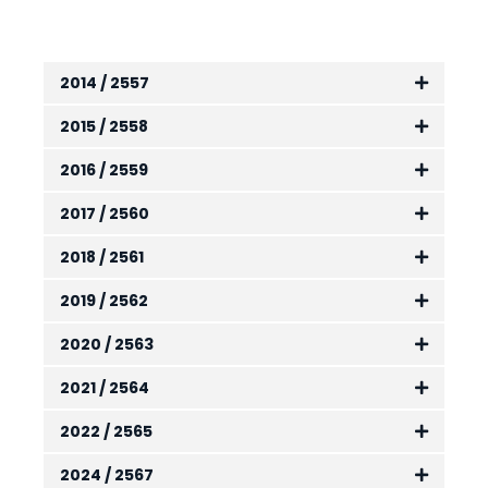
2014 / 2557
2015 / 2558
2016 / 2559
2017 / 2560
2018 / 2561
2019 / 2562
2020 / 2563
2021 / 2564
2022 / 2565
2024 / 2567