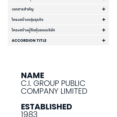
เอกสารสำคัญ
โครงสร้างกลุ่มธุรกิจ
โครงสร้างผู้ถือหุ้นของบริษัท
ACCORDION TITLE
NAME
C.I. GROUP PUBLIC
COMPANY LIMITED
ESTABLISHED
1983