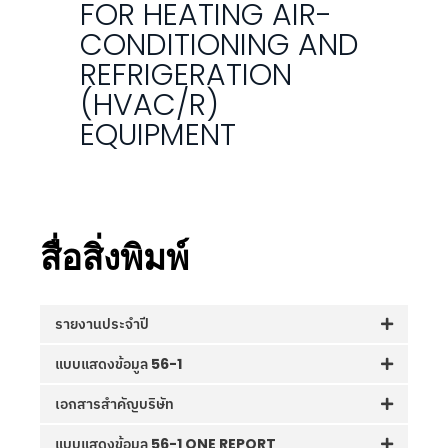
FOR HEATING AIR-
CONDITIONING AND
REFRIGERATION
(HVAC/R)
EQUIPMENT
สื่อสิ่งพิมพ์
รายงานประจำปี
แบบแสดงข้อมูล 56-1
เอกสารสำคัญบริษัท
แบบแสดงข้อมูล 56-1 ONE REPORT