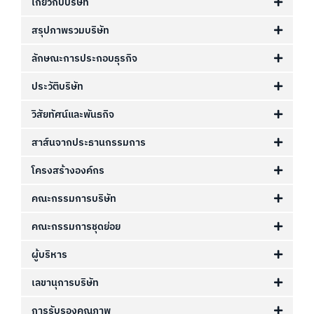
เกี่ยวกับบริษัท
สรุปภาพรวมบริษัท
ลักษณะการประกอบธุรกิจ
ประวัติบริษัท
วิสัยทัศน์และพันธกิจ
สาส์นจากประธานกรรมการ
โครงสร้างองค์กร
คณะกรรมการบริษัท
คณะกรรมการชุดย่อย
ผู้บริหาร
เลขานุการบริษัท
การรับรองคุณภาพ