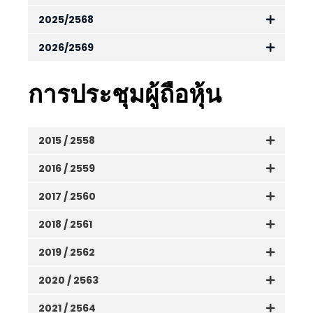
2025/2568
2026/2569
การประชุมผู้ถือหุ้น
2015 / 2558
2016 / 2559
2017 / 2560
2018 / 2561
2019 / 2562
2020 / 2563
2021 / 2564