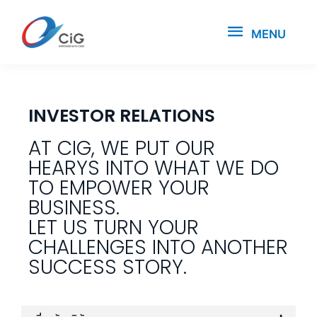
MENU
INVESTOR RELATIONS
AT CIG, WE PUT OUR
HEARYS INTO WHAT WE DO
TO EMPOWER YOUR
BUSINESS.
LET US TURN YOUR
CHALLENGES INTO ANOTHER
SUCCESS STORY.