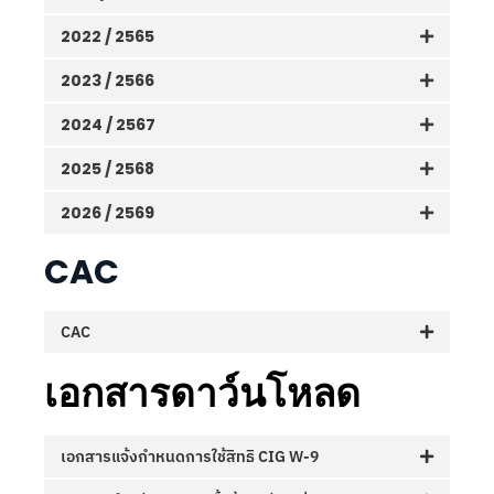
2022 / 2565
2023 / 2566
2024 / 2567
2025 / 2568
2026 / 2569
CAC
CAC
เอกสารดาว์นโหลด
เอกสารแจ้งกำหนดการใช้สิทธิ CIG W-9