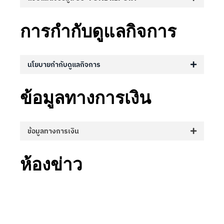
การกำกับดูแลกิจการ
นโยบายกำกับดูแลกิจการ
ข้อมูลทางการเงิน
ข้อมูลทางการเงิน
ห้องข่าว