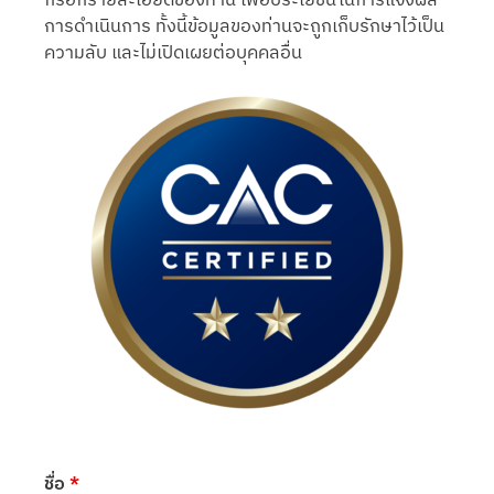
การดำเนินการ ทั้งนี้ข้อมูลของท่านจะถูกเก็บรักษาไว้เป็น
ความลับ และไม่เปิดเผยต่อบุคคลอื่น
ชื่อ
*