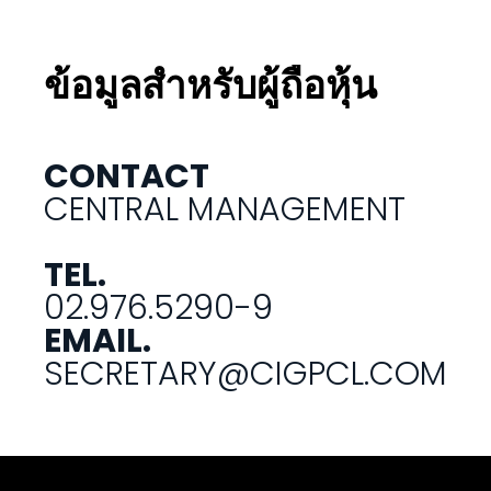
ข้อมูลสำหรับผู้ถือหุ้น
CONTACT
CENTRAL MANAGEMENT
TEL.
02.976.5290-9
EMAIL.
SECRETARY@CIGPCL.COM