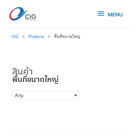
MENU
CIG
>
Products
>
พื้นที่ขนาดใหญ่
สินค้า
พื้นที่ขนาดใหญ่
Any