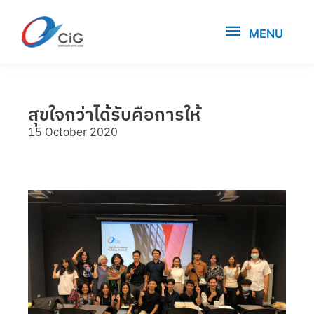
MENU
สุขใจกว่าได้รับคือการให้
15 October 2020